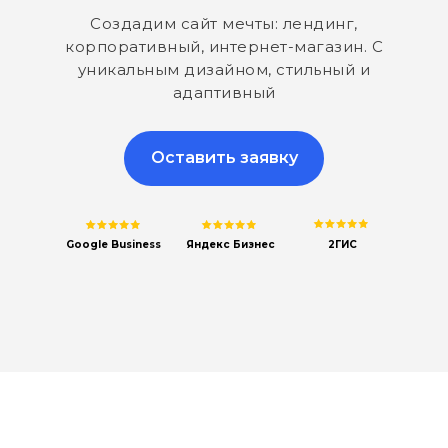
Создадим сайт мечты: лендинг,
корпоративный, интернет-магазин. С
уникальным дизайном, стильный и
адаптивный
Оставить заявку
Google Business
Яндекс Бизнес
2ГИС