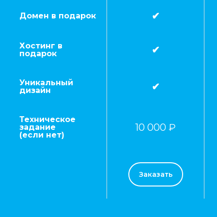
✔
Домен в подарок
Хостинг в
✔
подарок
Уникальный
✔
дизайн
Техническое
10 000 ₽
задание
(если нет)
Заказать