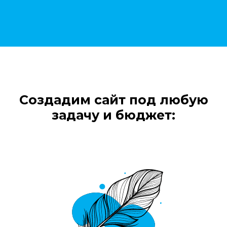
Создадим сайт под любую
задачу и бюджет: