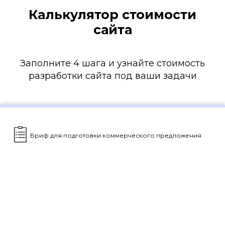
Калькулятор стоимости
сайта
Заполните 4 шага и узнайте стоимость
разработки сайта под ваши задачи
Бриф для подготовки коммерческого предложения