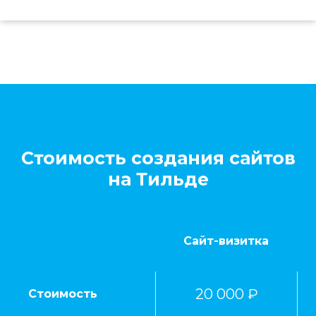
Стоимость создания сайтов
на Тильде
Сайт-визитка
20 000 ₽
Стоимость