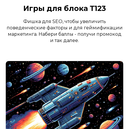
Игры для блока Т123
Фишка для SEO, чтобы увеличить
поведенческие факторы и для геймификации
маркетинга. Набери баллы - получи промокод
и так далее.