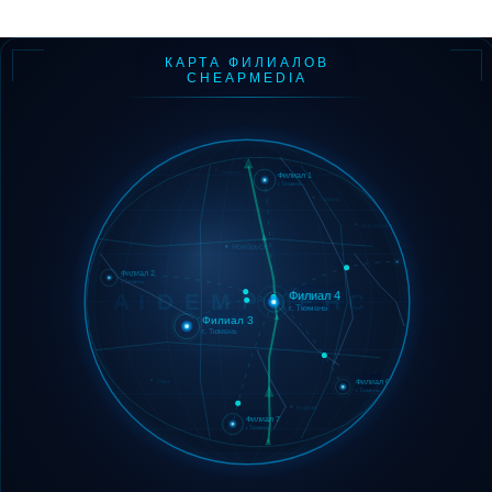
КАРТА ФИЛИАЛОВ
CHEAPMEDIA