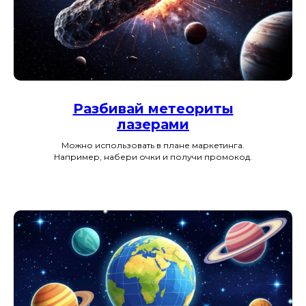
Разбивай метеориты
лазерами
Можно использовать в плане маркетинга.
Например, набери очки и получи промокод.