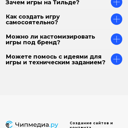
Зачем игры на Тильде?
Как создать игру
самосоятельно?
Можно ли кастомизировать
игры под бренд?
Можете помось с идеями для
игры и техническим заданием?
Создание сайтов и
контента