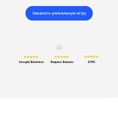
Заказать уникальную игру
Google Business
Яндекс Бизнес
2ГИС