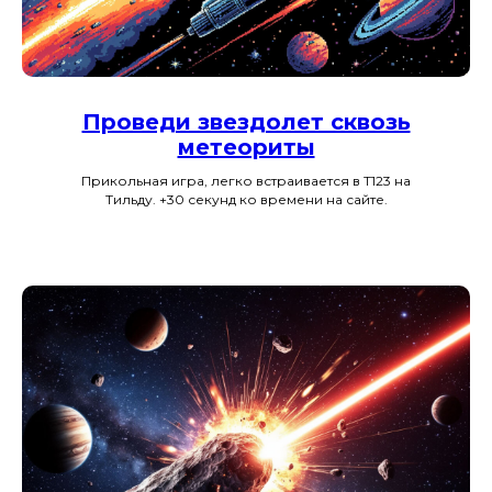
Проведи звездолет сквозь
метеориты
Прикольная игра, легко встраивается в Т123 на
Тильду. +30 секунд ко времени на сайте.