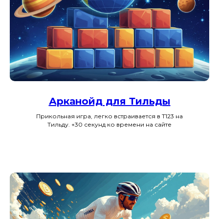
Арканойд для Тильды
Прикольная игра, легко встраивается в Т123 на
Тильду. +30 секунд ко времени на сайте