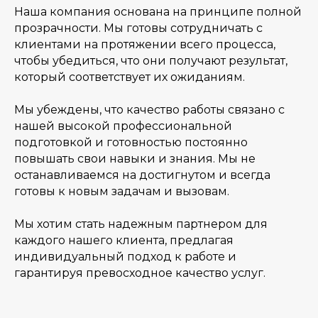
Наша компания основана на принципе полной
прозрачности. Мы готовы сотрудничать с
клиентами на протяжении всего процесса,
чтобы убедиться, что они получают результат,
который соответствует их ожиданиям.
Мы убеждены, что качество работы связано с
нашей высокой профессиональной
подготовкой и готовностью постоянно
повышать свои навыки и знания. Мы не
останавливаемся на достигнутом и всегда
готовы к новым задачам и вызовам.
Мы хотим стать надежным партнером для
каждого нашего клиента, предлагая
индивидуальный подход к работе и
гарантируя превосходное качество услуг.