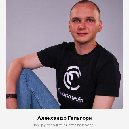
Александр Гельгорн
Зам. руководителя отдела продаж