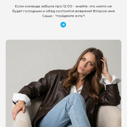
Если команда забыла про 12:00 - знайте, что никто не
будет голодным и обед состоится вовремя! Второе имя
Саши - "пойдемте есть"!