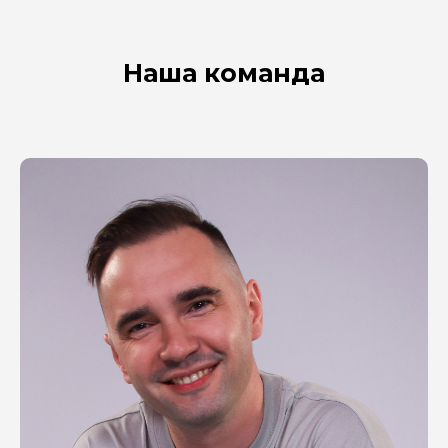
Наша команда