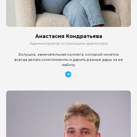
Анастасия Кондратьева
Администратор и помощник директора
Золушка, замечательная коллега, которой хочется
всегда делать комплименты и дарить разные дары за ее
заботу