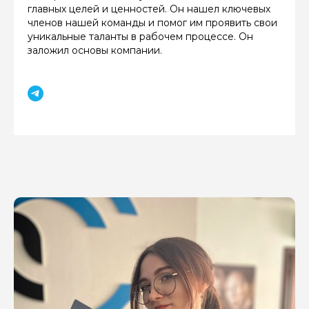
главных целей и ценностей. Он нашел ключевых
членов нашей команды и помог им проявить свои
уникальные таланты в рабочем процессе. Он
заложил основы компании.