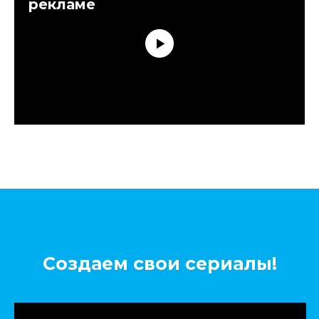
рекламе
Создаем свои сериалы!