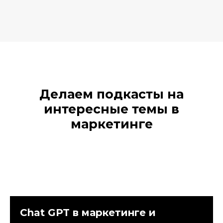
Делаем подкасты на
интересные темы в
маркетинге
Chat GPT в маркетинге и