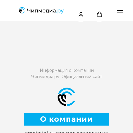
Информация о компании
Чипмедиа.ру. Официальный сайт
О компании