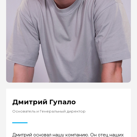
Дмитрий Гупало
Основатель и Генеральный директор
Дмитрий основал нашу компанию. Он отец наших