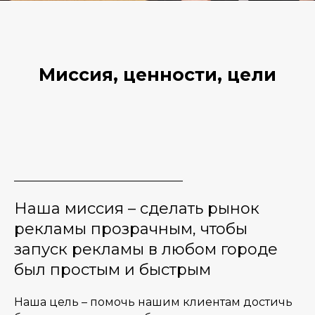
Миссия, ценности, цели
Наша миссия – сделать рынок
рекламы прозрачным, чтобы
запуск рекламы в любом городе
был простым и быстрым
Наша цель – помочь нашим клиентам достичь