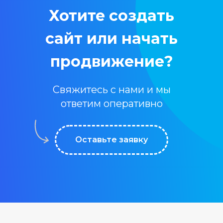
Хотите создать
сайт или начать
продвижение?
Свяжитесь с нами и мы
ответим оперативно
Оставьте заявку