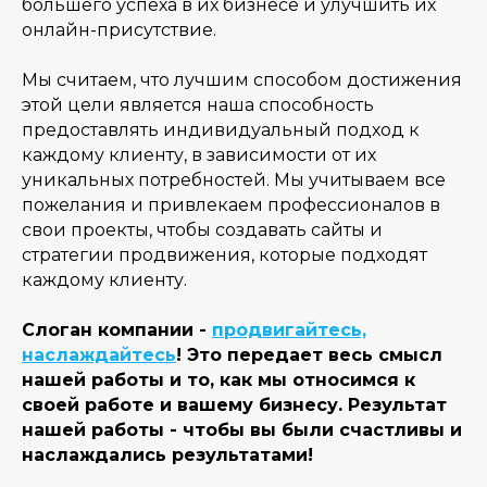
большего успеха в их бизнесе и улучшить их
онлайн-присутствие.
Мы считаем, что лучшим способом достижения
этой цели является наша способность
предоставлять индивидуальный подход к
каждому клиенту, в зависимости от их
уникальных потребностей. Мы учитываем все
пожелания и привлекаем профессионалов в
свои проекты, чтобы создавать сайты и
стратегии продвижения, которые подходят
каждому клиенту.
Слоган компании -
продвигайтесь,
наслаждайтесь
! Это передает весь смысл
нашей работы и то, как мы относимся к
своей работе и вашему бизнесу. Результат
нашей работы - чтобы вы были счастливы и
наслаждались результатами!