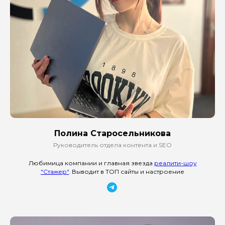
Полина Старосельникова
Руководитель отдела контента и SEO
Любимица компании и главная звезда
реалити-шоу
"Стажер"
. Выводит в ТОП сайты и настроение