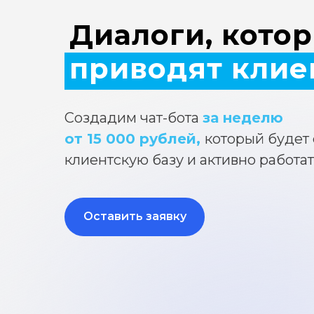
Диалоги, кото
приводят клие
Создадим чат-бота
за неделю
от 15 000 рублей,
который будет
клиентскую базу и активно работат
Оставить заявку