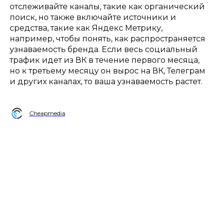
отслеживайте каналы, такие как органический
поиск, но также включайте источники и
средства, такие как Яндекс Метрику,
например, чтобы понять, как распространяется
узнаваемость бренда. Если весь социальный
трафик идет из ВК в течение первого месяца,
но к третьему месяцу он вырос на ВК, Телеграм
и других каналах, то ваша узнаваемость растет.
Cheapmedia