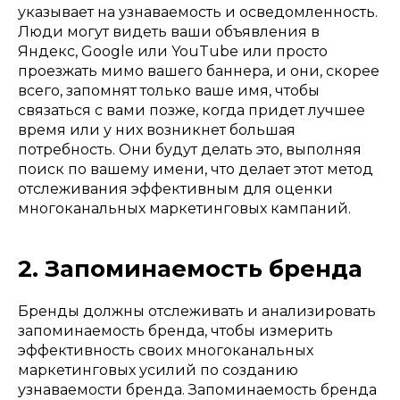
указывает на узнаваемость и осведомленность.
Люди могут видеть ваши объявления в
Яндекс, Google или YouTube или просто
проезжать мимо вашего баннера, и они, скорее
всего, запомнят только ваше имя, чтобы
связаться с вами позже, когда придет лучшее
время или у них возникнет большая
потребность. Они будут делать это, выполняя
поиск по вашему имени, что делает этот метод
отслеживания эффективным для оценки
многоканальных маркетинговых кампаний.
2. Запоминаемость бренда
Бренды должны отслеживать и анализировать
запоминаемость бренда, чтобы измерить
эффективность своих многоканальных
маркетинговых усилий по созданию
узнаваемости бренда. Запоминаемость бренда