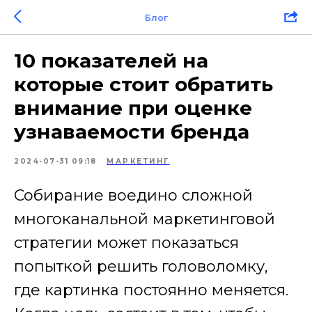
Блог
10 показателей на
которые стоит обратить
внимание при оценке
узнаваемости бренда
2024-07-31 09:18
МАРКЕТИНГ
Собирание воедино сложной
многоканальной маркетинговой
стратегии может показаться
попыткой решить головоломку,
где картинка постоянно меняется.