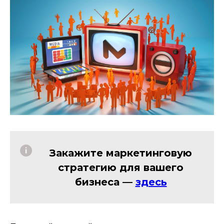
Закажите маркетинговую
стратегию для вашего
бизнеса —
здесь