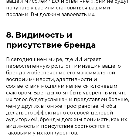
вашей миссией? Если ответ «нет», они не будут
покупать у вас или становиться вашими
послами. Вы должны завоевать их.
8. Видимость и
присутствие бренда
В сегодняшнем мире, где ИИ играет
первостепенную роль, оптимизация вашего
бренда и обеспечение его максимальной
восприимчивости, адаптивности и
соответствия моделям является ключевым
фактором. Бренды хотят быть уверенными, что
их голос будет услышан и представлен больше,
чем у других в том же пространстве. Чтобы
делать это эффективно со своей целевой
аудиторией, бренды должны понимать, как их
видимость и присутствие соотносятся с
таковыми у их конкурентов.