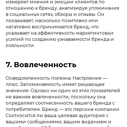
измеряет мнения и эмоции клиентов по
отношению к бренду, анализируя упоминания
в социальных сетях, обзоры и отзывы. Он
показывает, насколько позитивно или
негативно воспринимается бренд, что
указывает на эффективность маркетинговых
усилий по созданию узнаваемости бренда и
лояльности.
7. Вовлеченность
Осведомленность полезна. Настроение —
плюс. Запоминаемость имеет решающее
значение. Однако ни один из этих показателей
не важнее вовлеченности, поскольку она
определяет соотнесенность вашего бренда с
потребителем. Бренд — это персона компании.
Соотносится ли ваша целевая аудитория с
вашими сообщениями, вашим видением и