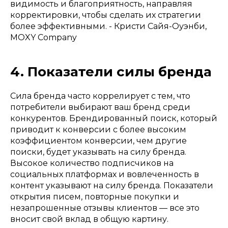
видимость и благоприятность, направляя
корректировки, чтобы сделать их стратегии
более эффективными. - Кристи Сайя-Оуэнби,
MOXY Company
4. Показатели силы бренда
Сила бренда часто коррелирует с тем, что
потребители выбирают ваш бренд среди
конкурентов. Брендированный поиск, который
приводит к конверсии с более высоким
коэффициентом конверсии, чем другие
поиски, будет указывать на силу бренда.
Высокое количество подписчиков на
социальных платформах и вовлеченность в
контент указывают на силу бренда. Показатели
открытия писем, повторные покупки и
незапрошенные отзывы клиентов — все это
вносит свой вклад в общую картину.