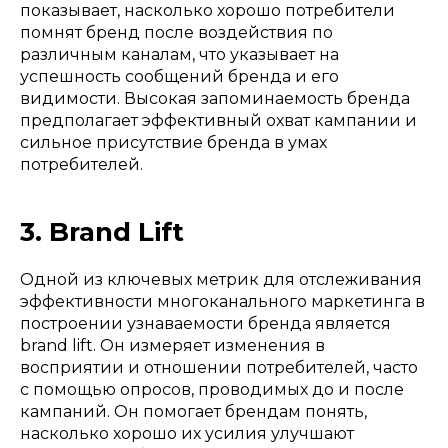
показывает, насколько хорошо потребители
помнят бренд после воздействия по
различным каналам, что указывает на
успешность сообщений бренда и его
видимости. Высокая запоминаемость бренда
предполагает эффективный охват кампании и
сильное присутствие бренда в умах
потребителей.
3. Brand Lift
Одной из ключевых метрик для отслеживания
эффективности многоканального маркетинга в
построении узнаваемости бренда является
brand lift. Он измеряет изменения в
восприятии и отношении потребителей, часто
с помощью опросов, проводимых до и после
кампаний. Он помогает брендам понять,
насколько хорошо их усилия улучшают