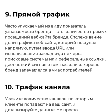
9. Прямой трафик
Часто упускаемый из виду показатель
узнаваемости бренда — это количество прямых
посещений веб-сайта бренда. Отслеживание
доли трафика веб-сайта, который поступает
напрямую, путем ввода URL или
использования закладки, а не через
поисковые системы или реферальные ссылки,
дает четкий сигнал о том, насколько хорошо
бренд запечатлелся в умах потребителей.
10. Трафик канала
Укажите количество каналов, по которым
клиенты попадают на ваш сайт, и
детализируйте данные. Не просто