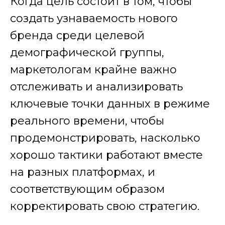
Когда цель состоит в том, чтобы
создать узнаваемость нового
бренда среди целевой
демографической группы,
маркетологам крайне важно
отслеживать и анализировать
ключевые точки данных в режиме
реального времени, чтобы
продемонстрировать, насколько
хорошо тактики работают вместе
на разных платформах, и
соответствующим образом
корректировать свою стратегию.