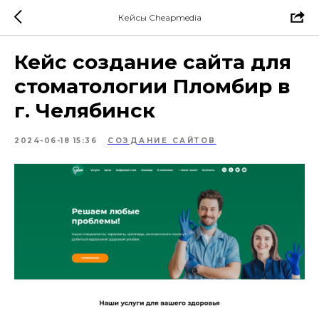
Кейсы Cheapmedia
Кейс создание сайта для
стоматологии Пломбир в
г. Челябинск
2024-06-18 15:36
СОЗДАНИЕ САЙТОВ