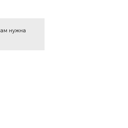
 вам нужна