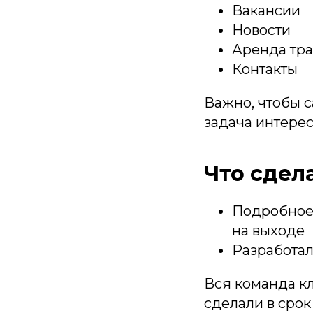
Вакансии
Новости
Аренда тр
Контакты
Важно, чтобы с
задача интерес
Что сдел
Подробное 
на выходе
Разработал
Вся команда кл
сделали в сро