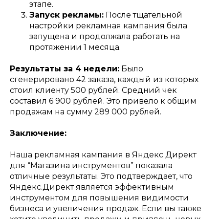
этапе.
Запуск рекламы:
После тщательной
настройки рекламная кампания была
запущена и продолжала работать на
протяжении 1 месяца.
Результаты за 4 недели:
Было
сгенерировано 42 заказа, каждый из которых
стоил клиенту 500 рублей. Средний чек
составил 6 900 рублей. Это привело к общим
продажам на сумму 289 000 рублей.
Заключение:
Наша рекламная кампания в Яндекс Директ
для “Магазина инструментов” показала
отличные результаты. Это подтверждает, что
Яндекс.Директ является эффективным
инструментом для повышения видимости
бизнеса и увеличения продаж. Если вы также