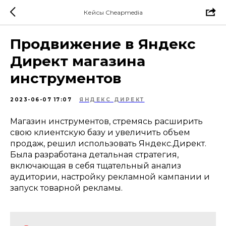
Кейсы Cheapmedia
Продвижение в Яндекс
Директ магазина
инструментов
2023-06-07 17:07
ЯНДЕКС ДИРЕКТ
Магазин инструментов, стремясь расширить
свою клиентскую базу и увеличить объем
продаж, решил использовать Яндекс.Директ.
Была разработана детальная стратегия,
включающая в себя тщательный анализ
аудитории, настройку рекламной кампании и
запуск товарной рекламы.