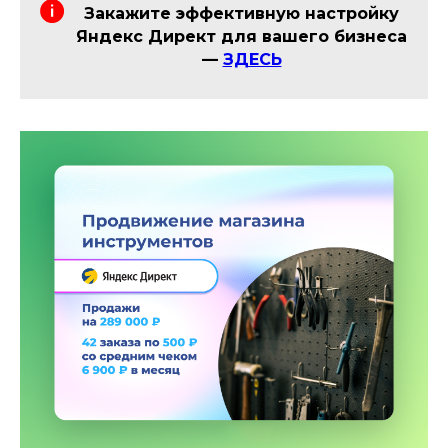
Закажите эффективную настройку
Яндекс Директ для вашего бизнеса
—
ЗДЕСЬ