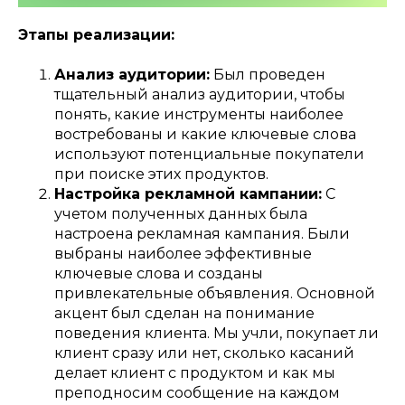
Этапы реализации:
Анализ аудитории:
Был проведен
тщательный анализ аудитории, чтобы
понять, какие инструменты наиболее
востребованы и какие ключевые слова
используют потенциальные покупатели
при поиске этих продуктов.
Настройка рекламной кампании:
С
учетом полученных данных была
настроена рекламная кампания. Были
выбраны наиболее эффективные
ключевые слова и созданы
привлекательные объявления. Основной
акцент был сделан на понимание
поведения клиента. Мы учли, покупает ли
клиент сразу или нет, сколько касаний
делает клиент с продуктом и как мы
преподносим сообщение на каждом