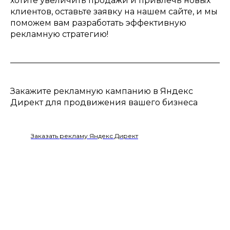
хотите увеличить продажи и привлечь новых
клиентов, оставьте заявку на нашем сайте, и мы
поможем вам разработать эффективную
рекламную стратегию!
Закажите рекламную кампанию в Яндекс
Директ для продвижения вашего бизнеса
Заказать рекламу Яндекс Директ