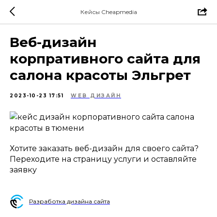
Кейсы Cheapmedia
Веб-дизайн
корпративного сайта для
салона красоты Эльгрет
2023-10-23 17:51
WEB ДИЗАЙН
Хотите заказать веб-дизайн для своего сайта?
Переходите на страницу услуги и оставляйте
заявку
Разработка дизайна сайта