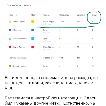
Если детально, то система видела расходы, но
не видела лидов и, как следствие, сделок и
ROI.
Баг затаился в настройках интеграции. Здесь
были указаны другие метки. Естественно, мы