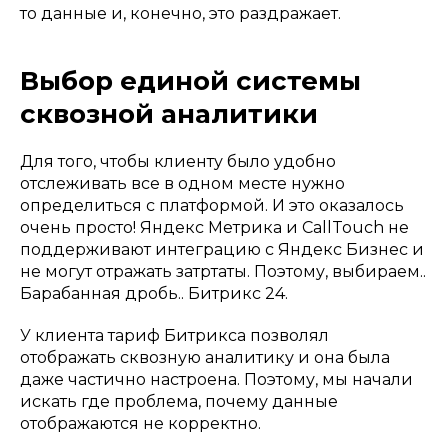
то данные и, конечно, это раздражает.
Выбор единой системы
сквозной аналитики
Для того, чтобы клиенту было удобно
отслеживать все в одном месте нужно
определиться с платформой. И это оказалось
очень просто! Яндекс Метрика и CallTouch не
поддерживают интеграцию с Яндекс Бизнес и
не могут отражать затртаты. Поэтому, выбираем..
Барабанная дробь.. Битрикс 24.
У клиента тариф Битрикса позволял
отображать сквозную аналитику и она была
даже частично настроена. Поэтому, мы начали
искать где проблема, почему данные
отображаются не корректно.