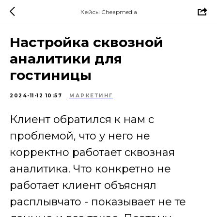
Кейсы Cheapmedia
Настройка сквозной
аналитики для
гостиницы
2024-11-12 10:57
МАРКЕТИНГ
Клиент обратился к нам с
проблемой, что у него не
корректно работает сквозная
аналитика. Что конкретно не
работает клиент объяснял
расплывчато - показывает не те