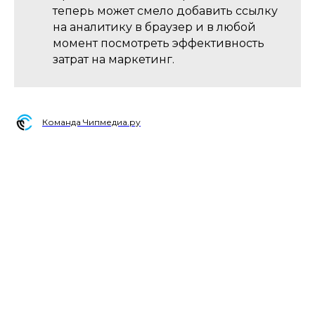
теперь может смело добавить ссылку
на аналитику в браузер и в любой
момент посмотреть эффективность
затрат на маркетинг.
Команда Чипмедиа.ру