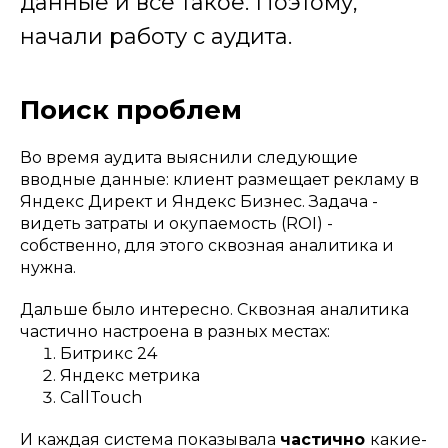
данные и все такое. Поэтому,
начали работу с аудита.
Поиск проблем
Во время аудита выяснили следующие
вводные данные: клиент размещает рекламу в
Яндекс Директ и Яндекс Бизнес. Задача -
видеть затраты и окупаемость (ROI) -
собственно, для этого сквозная аналитика и
нужна.
Дальше было интересно. Сквозная аналитика
частично настроена в разных местах:
Битрикс 24
Яндекс метрика
CallTouch
И каждая система показывала
частично
какие-