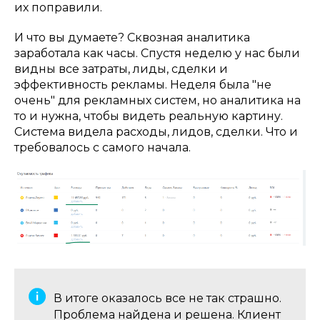
их поправили.
И что вы думаете? Сквозная аналитика
заработала как часы. Спустя неделю у нас были
видны все затраты, лиды, сделки и
эффективность рекламы. Неделя была "не
очень" для рекламных систем, но аналитика на
то и нужна, чтобы видеть реальную картину.
Система видела расходы, лидов, сделки. Что и
требовалось с самого начала.
В итоге оказалось все не так страшно.
Проблема найдена и решена. Клиент