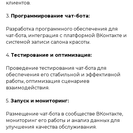
клиентов.
3.
Программирование чат-бота:
Разработка программного обеспечения для
чат-бота, интеграция с платформой ВКонтакте и
системой записи салона красоты.
4.
Тестирование и оптимизация:
Проведение тестирования чат-бота для
обеспечения его стабильной и эффективной
работы, оптимизация сценариев
взаимодействия.
5.
Запуск и мониторинг:
Размещение чат-бота в сообществе ВКонтакте,
мониторинг его работы и анализ данных для
улучшения качества обслуживания.