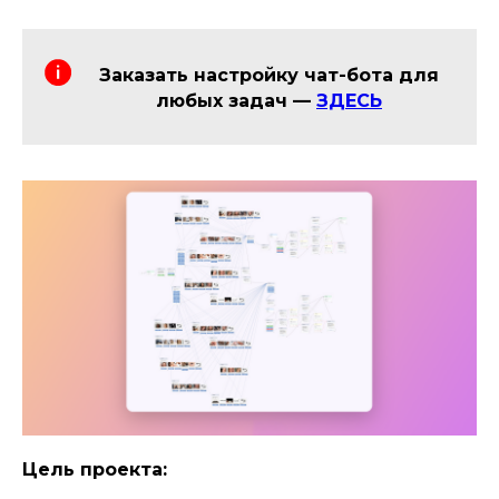
Заказать настройку чат-бота для
любых задач —
ЗДЕСЬ
Цель проекта: