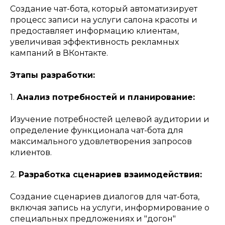
Создание чат-бота, который автоматизирует
процесс записи на услуги салона красоты и
предоставляет информацию клиентам,
увеличивая эффективность рекламных
кампаний в ВКонтакте.
Этапы разработки:
1.
Анализ потребностей и планирование:
Изучение потребностей целевой аудитории и
определение функционала чат-бота для
максимального удовлетворения запросов
клиентов.
2.
Разработка сценариев взаимодействия:
Создание сценариев диалогов для чат-бота,
включая запись на услуги, информирование о
специальных предложениях и "догон"