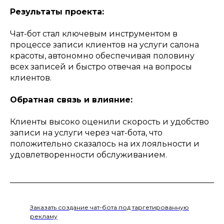
Результаты проекта:
Чат-бот стал ключевым инструментом в
процессе записи клиентов на услуги салона
красоты, автономно обеспечивая половину
всех записей и быстро отвечая на вопросы
клиентов.
Обратная связь и влияние:
Клиенты высоко оценили скорость и удобство
записи на услуги через чат-бота, что
положительно сказалось на их лояльности и
удовлетворенности обслуживанием.
Заказать создание чат-бота под таргетированную
рекламу