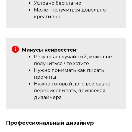
Условно бесплатно
Может получиться довольно
креативно
Минусы нейросетей:
Результат случайный, может не
получиться что хотите
Нужно понимать как писать
промпты
Нужно готовый лого все равно
перерисовывать, привлекая
дизайнера
Профессиональный дизайнер