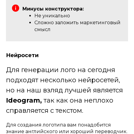
Минусы конструктора:
Не уникально
Сложно заложить маркетинговый
смысл
Нейросети
Для генерации лого на сегодня
подходят несколько нейросетей,
но на наш взляд лучшей является
Ideogram,
так как она неплохо
справляется с текстом.
Для создания логотипа вам понадобится
знание английского или хороший переводчик.