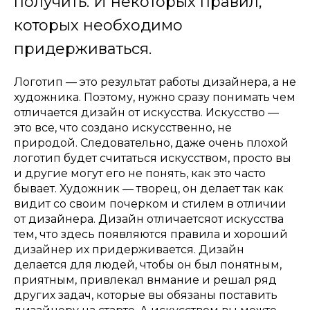
получить. И некоторых правил,
которых необходимо
придерживаться.
Логотип — это результат работы дизайнера, а не
художника. Поэтому, нужно сразу понимать чем
отличается дизайн от искусства. Искусство —
это все, что создано искусственно, не
природой. Следовательно, даже очень плохой
логотип будет считаться искусством, просто вы
и другие могут его не понять, как это часто
бывает. Художник — творец, он делает так как
видит со своим почерком и стилем в отличии
от дизайнера. Дизайн отличаетсяот искусства
тем, что здесь появляются правила и хороший
дизайнер их придерживается. Дизайн
делается для людей, чтобы он был понятным,
приятным, привлекал внмание и решал ряд
других задач, которые вы обязаны поставить