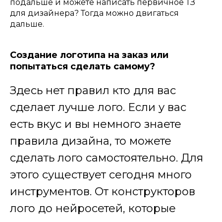
подальше и можете написать первичное ТЗ
для дизайнера? Тогда можно двигаться
дальше.
Создание логотипа на заказ или
попытаться сделать самому?
Здесь нет правил кто для вас
сделает лучше лого. Если у вас
есть вкус и вы немного знаете
правила дизайна, то можете
сделать лого самостоятельно. Для
этого существует сегодня много
инструментов. От конструкторов
лого до нейросетей, которые