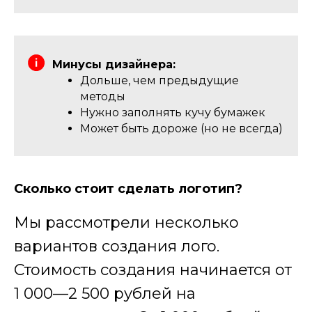
Минусы дизайнера:
Дольше, чем предыдущие
методы
Нужно заполнять кучу бумажек
Может быть дороже (но не всегда)
Сколько стоит сделать логотип?
Мы рассмотрели несколько
вариантов создания лого.
Стоимость создания начинается от
1 000—2 500 рублей на