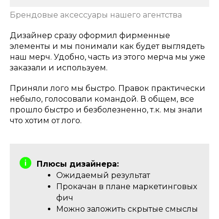
Брендовые аксессуары нашего агентства
Дизайнер сразу оформил фирменные
элементы и мы понимали как будет выглядеть
наш мерч. Удобно, часть из этого мерча мы уже
заказали и используем.
Приняли лого мы быстро. Правок практически
небыло, голосовали командой. В общем, все
прошло быстро и безболезненно, т.к. мы знали
что хотим от лого.
Плюсы дизайнера:
Ожидаемый результат
Прокачан в плане маркетинговых
фич
Можно заложить скрытые смыслы