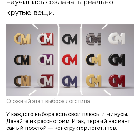
научились создавать реально
крутые вещи.
Сложный этап выбора логотипа
У каждого выбора есть свои плюсы и минусы.
Давайте их рассмотрим. Итак, первый вариант
самый простой — конструктор логотипов.