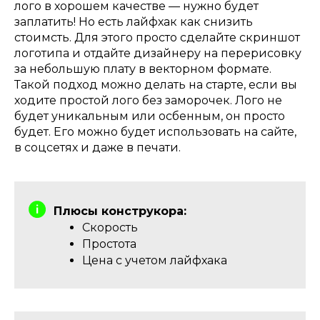
лого в хорошем качестве — нужно будет
заплатить! Но есть лайфхак как снизить
стоимсть. Для этого просто сделайте скриншот
логотипа и отдайте дизайнеру на перерисовку
за небольшую плату в векторном формате.
Такой подход можно делать на старте, если вы
ходите простой лого без заморочек. Лого не
будет уникальным или осбенным, он просто
будет. Его можно будет использовать на сайте,
в соцсетях и даже в печати.
Плюсы конструкора:
Скорость
Простота
Цена с учетом лайфхака