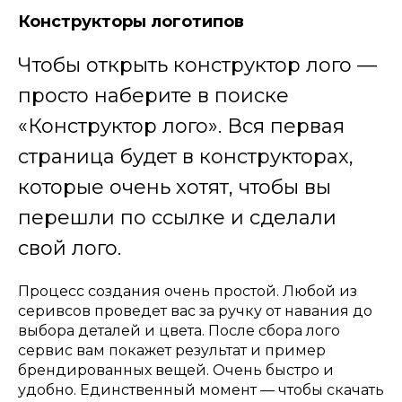
Конструкторы логотипов
Чтобы открыть конструктор лого —
просто наберите в поиске
«Конструктор лого». Вся первая
страница будет в конструкторах,
которые очень хотят, чтобы вы
перешли по ссылке и сделали
свой лого.
Процесс создания очень простой. Любой из
серивсов проведет вас за ручку от навания до
выбора деталей и цвета. После сбора лого
сервис вам покажет результат и пример
брендированных вещей. Очень быстро и
удобно. Единственный момент — чтобы скачать