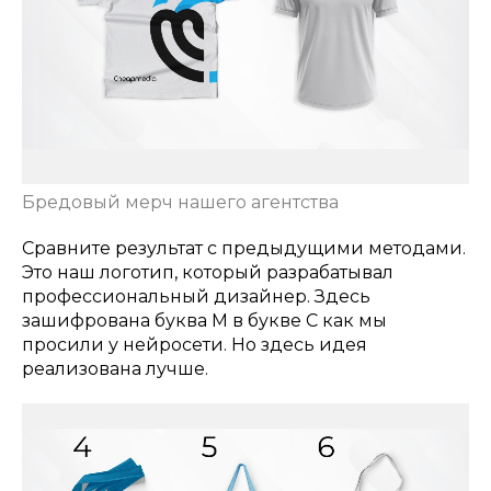
Бредовый мерч нашего агентства
Сравните результат с предыдущими методами.
Это наш логотип, который разрабатывал
профессиональный дизайнер. Здесь
зашифрована буква М в букве C как мы
просили у нейросети. Но здесь идея
реализована лучше.