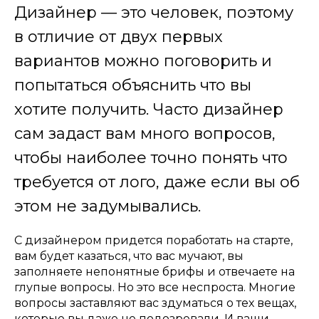
Дизайнер — это человек, поэтому
в отличие от двух первых
вариантов можно поговорить и
попытаться объяснить что вы
хотите получить. Часто дизайнер
сам задаст вам много вопросов,
чтобы наиболее точно понять что
требуется от лого, даже если вы об
этом не задумывались.
С дизайнером придется поработать на старте,
вам будет казаться, что вас мучают, вы
заполняете непонятные брифы и отвечаете на
глупые вопросы. Но это все неспроста. Многие
вопросы заставляют вас здуматься о тех вещах,
которые вы даже не подозревали. И ваши