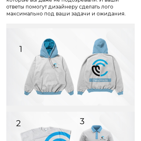
ответы помогут дизайнеру сделать лого
максимально под ваши задачи и ожидания.