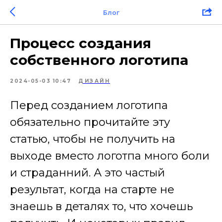
Блог
Процесс создания
собственного логотипа
2024-05-03 10:47
ДИЗАЙН
Перед созданием логотипа
обязательно прочитайте эту
статью, чтобы не получить на
выходе вместо логотпа много боли
и страданний. А это частый
результат, когда на старте не
знаешь в деталях то, что хочешь