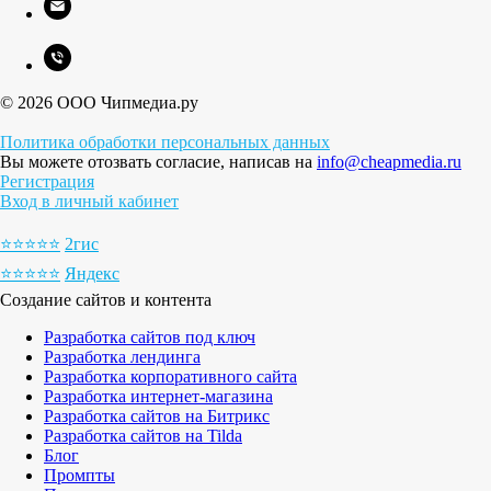
© 2026 ООО Чипмедиа.ру
Политика обработки персональных данных
Вы можете отозвать согласие, написав на
info@cheapmedia.ru
Регистрация
Вход в личный кабинет
⭐️⭐️⭐️⭐️⭐️
2гис
⭐️⭐️⭐️⭐️⭐️
Яндекс
Создание сайтов и контента
Разработка сайтов под ключ
Разработка лендинга
Разработка корпоративного сайта
Разработка интернет-магазина
Разработка сайтов на Битрикс
Разработка сайтов на Tilda
Блог
Промпты