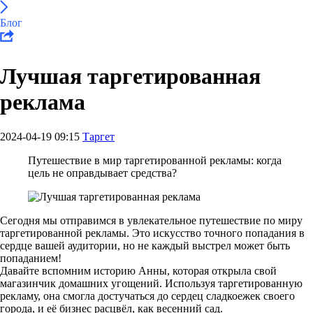
Блог
Лучшая таргетированная
реклама
2024-04-19 09:15
Таргет
Путешествие в мир таргетированной рекламы: когда
цель не оправдывает средства?
Сегодня мы отправимся в увлекательное путешествие по миру
таргетированной рекламы. Это искусство точного попадания в
сердце вашей аудитории, но не каждый выстрел может быть
попаданием!
Давайте вспомним историю Анны, которая открыла свой
магазинчик домашних угощений. Используя таргетированную
рекламу, она смогла достучаться до сердец сладкоежек своего
города, и её бизнес расцвёл, как весенний сад.