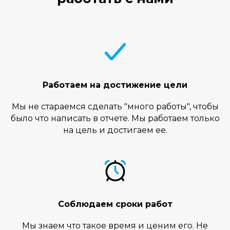
Работаем на достижение цели
Мы не стараемся сделать "много работы", чтобы
было что написать в отчете. Мы работаем только
на цель и достигаем ее.
Соблюдаем сроки работ
Мы знаем что такое время и ценим его. Не