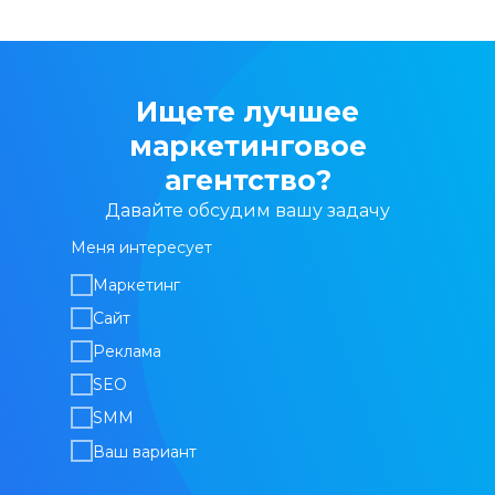
Ищете лучшее
маркетинговое
агентство?
Давайте обсудим вашу задачу
Меня интересует
Маркетинг
Сайт
Реклама
SEO
SMM
Ваш вариант