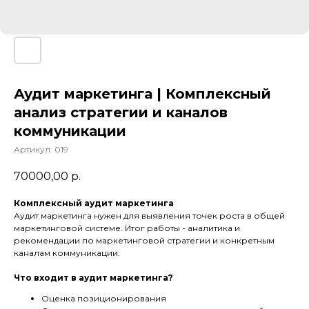
Аудит маркетинга | Комплексный
анализ стратегии и каналов
коммуникации
Артикул:
019
70000,00
р.
Комплексный аудит маркетинга
Аудит маркетинга нужен для выявления точек роста в общей
маркетинговой системе. Итог работы - аналитика и
рекомендации по маркетинговой стратегии и конкретным
каналам коммуникации.
Что входит в аудит маркетинга?
Оценка позиционирования