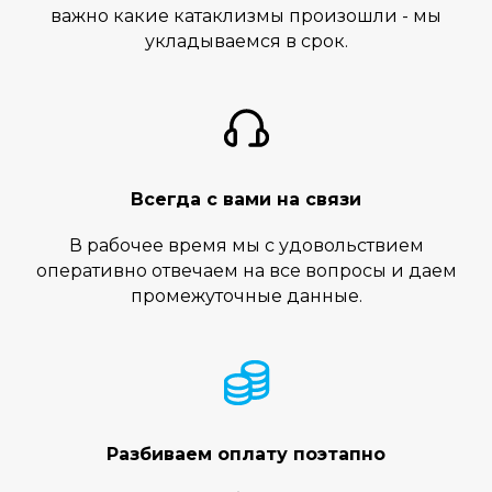
важно какие катаклизмы произошли - мы
укладываемся в срок.
Всегда с вами на связи
В рабочее время мы с удовольствием
оперативно отвечаем на все вопросы и даем
промежуточные данные.
Разбиваем оплату поэтапно