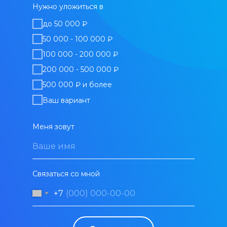
Нужно уложиться в
до 50 000 ₽
50 000 - 100 000 ₽
100 000 - 200 000 ₽
200 000 - 500 000 ₽
500 000 ₽ и более
Ваш вариант
Меня зовут
Связаться со мной
+7